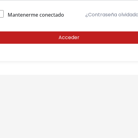
¿Contraseña olvidad
Mantenerme conectado
Acceder