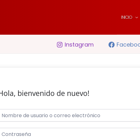
INICIO
Instagram
Facebo
Hola, bienvenido de nuevo!