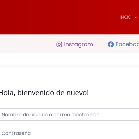
INICIO
Instagram
Facebo
Hola, bienvenido de nuevo!