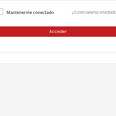
¿Contraseña olvidad
Mantenerme conectado
Acceder