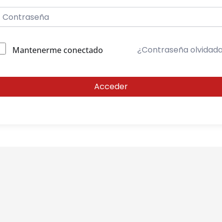
¿Contraseña olvidad
Mantenerme conectado
Acceder