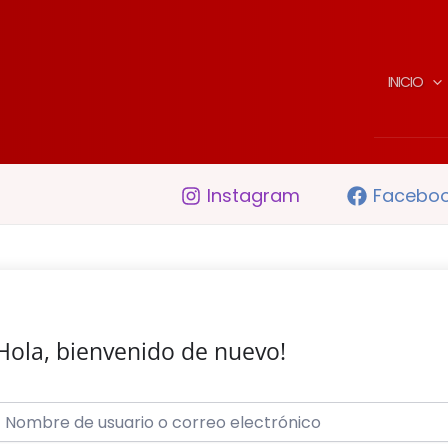
INICIO
Instagram
Facebo
Hola, bienvenido de nuevo!