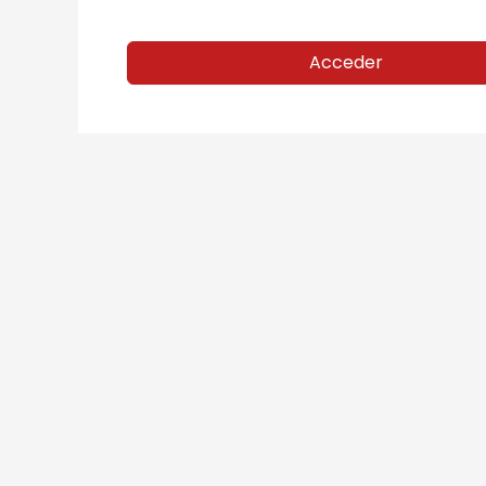
Acceder