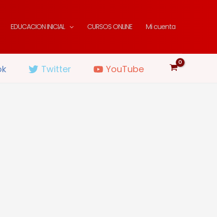
EDUCACION INICIAL
CURSOS ONLINE
Mi cuenta
ok
Twitter
YouTube