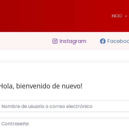
INICIO
Instagram
Facebo
Hola, bienvenido de nuevo!