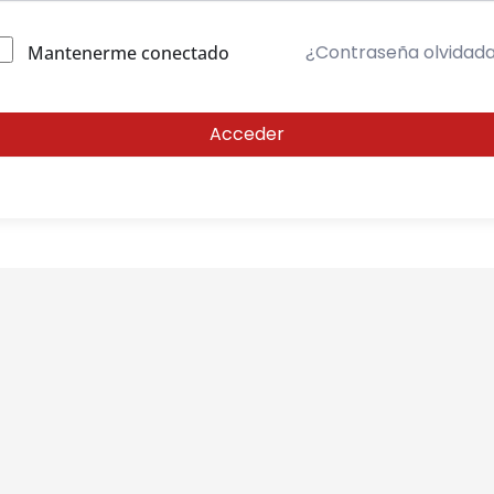
¿Contraseña olvidad
Mantenerme conectado
Acceder