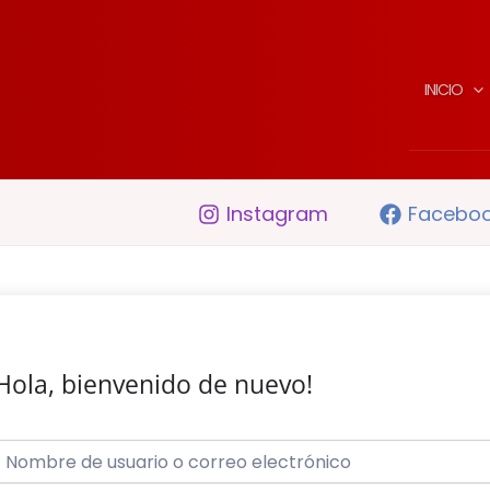
INICIO
Instagram
Facebo
Hola, bienvenido de nuevo!