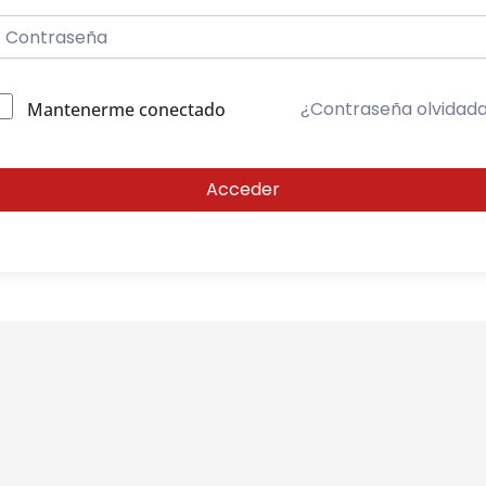
¿Contraseña olvidad
Mantenerme conectado
Acceder