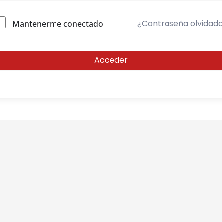
¿Contraseña olvidad
Mantenerme conectado
Acceder