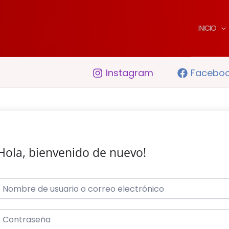
INICIO
Instagram
Facebo
Hola, bienvenido de nuevo!