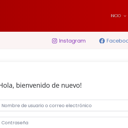
INICIO
Instagram
Facebo
Hola, bienvenido de nuevo!