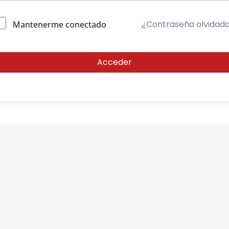
¿Contraseña olvidad
Mantenerme conectado
Acceder