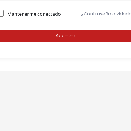
¿Contraseña olvidad
Mantenerme conectado
Acceder