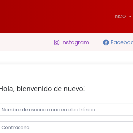
INICIO
Instagram
Facebo
Hola, bienvenido de nuevo!