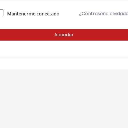
¿Contraseña olvidad
Mantenerme conectado
Acceder