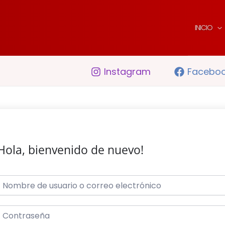
INICIO
Instagram
Facebo
Hola, bienvenido de nuevo!