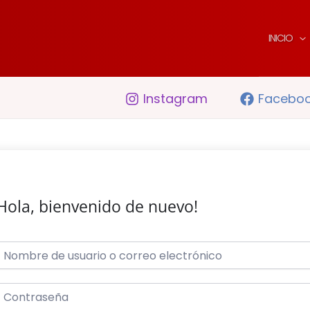
INICIO
Instagram
Facebo
Hola, bienvenido de nuevo!