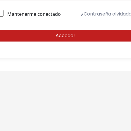
¿Contraseña olvidad
Mantenerme conectado
Acceder