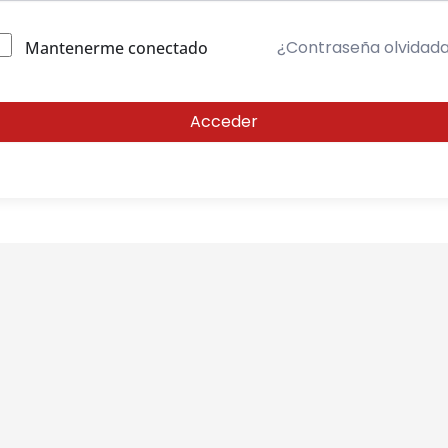
¿Contraseña olvidad
Mantenerme conectado
Acceder