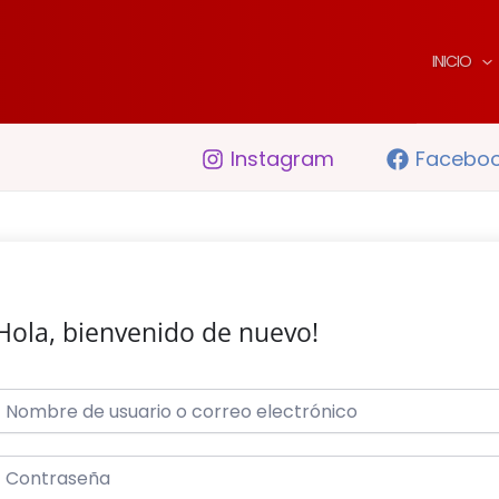
INICIO
Instagram
Facebo
Hola, bienvenido de nuevo!