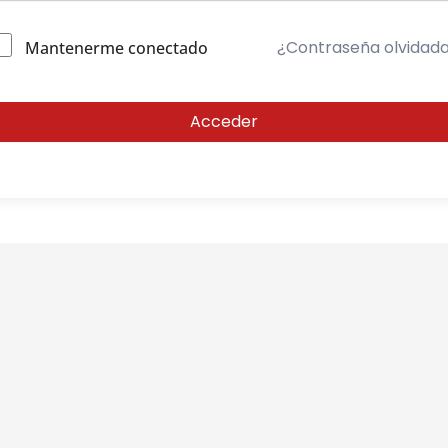
¿Contraseña olvidad
Mantenerme conectado
Acceder