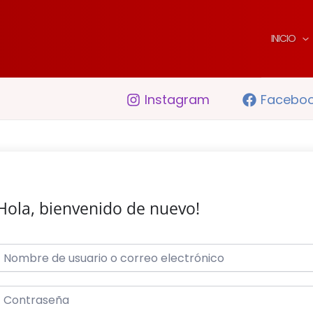
INICIO
Instagram
Facebo
Hola, bienvenido de nuevo!