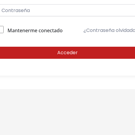
¿Contraseña olvidad
Mantenerme conectado
Acceder