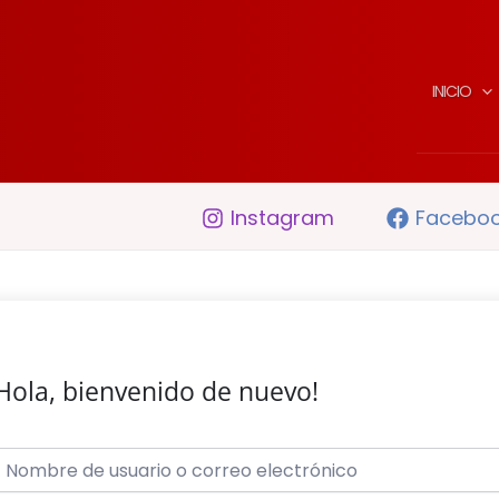
INICIO
Instagram
Facebo
Hola, bienvenido de nuevo!