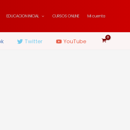
EDUCACION INICIAL
CURSOS ONLINE
Mi cuenta
ok
Twitter
YouTube