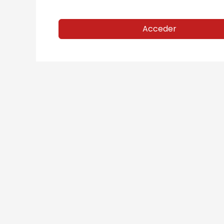
Acceder