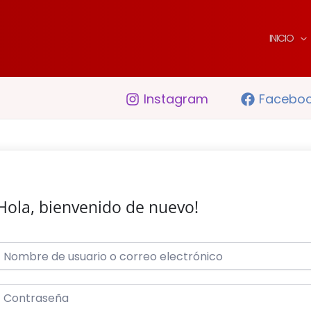
INICIO
Instagram
Facebo
Hola, bienvenido de nuevo!