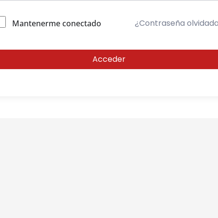
¿Contraseña olvidad
Mantenerme conectado
Acceder