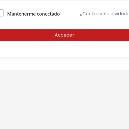
¿Contraseña olvidad
Mantenerme conectado
Acceder