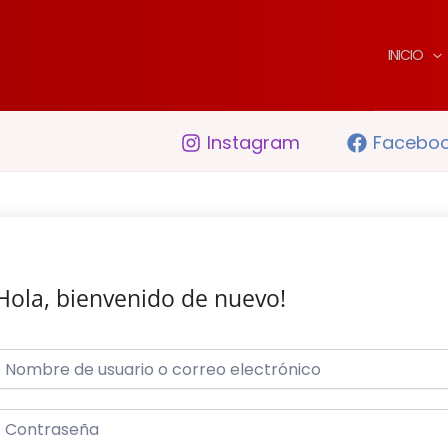
INICIO
Instagram
Facebo
Hola, bienvenido de nuevo!