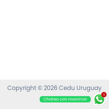
Copyright © 2026 Cedu Uruguay
1
Chatea con nosotros!